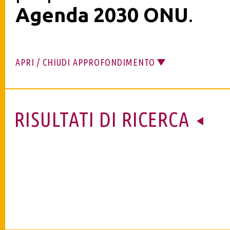
Agenda 2030 ONU
.
APRI / CHIUDI APPROFONDIMENTO
RISULTATI DI RICERCA