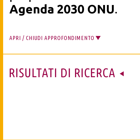
Agenda 2030 ONU
.
APRI / CHIUDI APPROFONDIMENTO
RISULTATI DI RICERCA