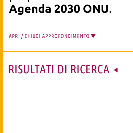
Agenda 2030 ONU
.
APRI / CHIUDI APPROFONDIMENTO
RISULTATI DI RICERCA