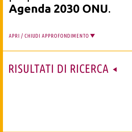
Agenda 2030 ONU
.
APRI / CHIUDI APPROFONDIMENTO
RISULTATI DI RICERCA